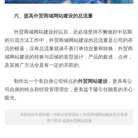
六、提高外贸商城网站建设的总流量
外贸商城网站建设好以后，还必须坚持不懈做好中后期
的引流方法工作中，外贸商城网站建设的总流量是公司的存
活的根基，没有总流量就谈不善订单信息量和转换，外贸商
城网站建设的转换与店铺的造型设计，产品的叙述，点评，
及其推广方法全是有一定的关联的。
制作出一个有自身公司特点的
外贸网站建设
，更具有公
司自身的特点和经营管理理念，更有益于吸引住顾客的关心
眼光。
未经允许不得转载：
中标企业资讯站
»
外贸商城网站建设充分考虑
用户需求 提高外贸网站流量