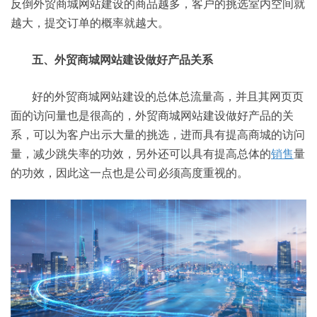
反倒外贸商城网站建设的商品越多，客户的挑选室内空间就
越大，提交订单的概率就越大。
五、外贸商城网站建设做好产品关系
好的外贸商城网站建设的总体总流量高，并且其网页页
面的访问量也是很高的，外贸商城网站建设做好产品的关
系，可以为客户出示大量的挑选，进而具有提高商城的访问
量，减少跳失率的功效，另外还可以具有提高总体的
销售
量
的功效，因此这一点也是公司必须高度重视的。