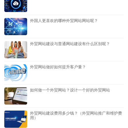
外国人更喜欢的哪种外贸网站网站呢？
外贸网站建设与普通网站建设有什么区别呢？
外贸网站做好如何提升客户量？
如何做一个外贸网站？设计一个好的外贸网站
外贸网站建设费用多少钱？（外贸网站推广和维护费
用）