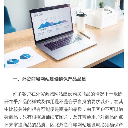
一、外贸商城网站建设确保产品品质
许多客户在外贸商城网站建设购买商品的情况下一般除
开在乎产品的样式及作用是不是合乎自身的要求以外，在其
中比较关注的很有可能便是商品的品质，由于客户不可以触
碰商品，只有根据店铺细节图片，及其普通用户对商品的点
评来掌握商品的品质。因此外贸商城网站建设就必须确保产