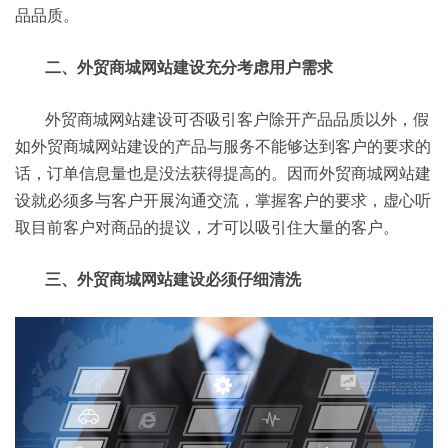
品品质。
二、外贸商城网站建设充分考虑用户需求
外贸商城网站建设可否吸引客户除开产品品质以外，假
如外贸商城网站建设的产品与服务不能够达到客户的要求的
话，订单信息量也是没法获得提高的。因而外贸商城网站建
设就必须多与客户开展沟通交流，掌握客户的要求，虚心听
取目前客户对商品的提议，才可以吸引住大量的客户。
三、外贸商城网站建设必须仔细清洗