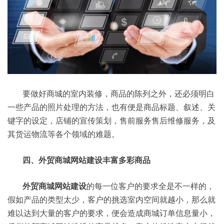
要做好商城的室内装修，商品的陈列之外，还必须明白
一些产品的照片处理的方法，也有便是商品标题、叙述、关
键字的设定，店铺的宣传策划，售前服务售后维修服务，及
其货运物流等各个领域的难题。
四、外贸商城网站建设丰富多彩商品
外贸商城网站建设
的每一位客户的要求全是不一样的，
假如产品的类型太少，客户的挑选室内空间就越小，那么就
难以达到大量的客户的要求，便会造成商城订单信息量小，