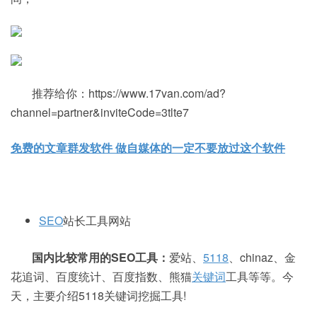
推荐给你：https://www.17van.com/ad?
channel=partner&inviteCode=3tlte7
免费的文章群发软件 做自媒体的一定不要放过这个软件
SEO
站长工具网站
国内比较常用的SEO工具：
爱站、
5118
、chinaz、金
花追词、百度统计、百度指数、熊猫
关键词
工具等等。今
天，主要介绍5118关键词挖掘工具!