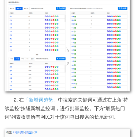
2. 在
「新增词趋势」
中搜索的关键词可通过右上角“持
续监控”按钮新增监控词，进行批量监控。下方“最新热门
词”列表收集所有网民对于该词每日搜索的长尾新词。