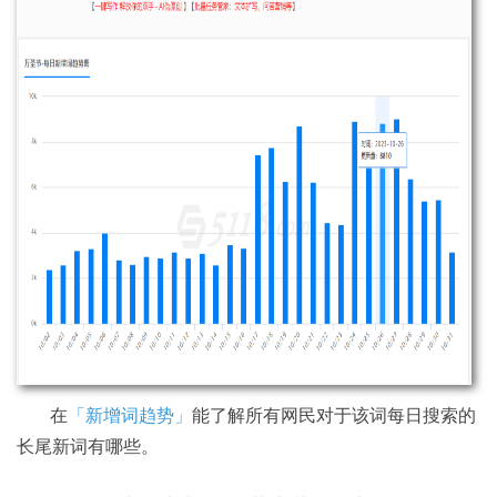
在
「新增词趋势」
能了解所有网民对于该词每日搜索的
长尾新词有哪些。