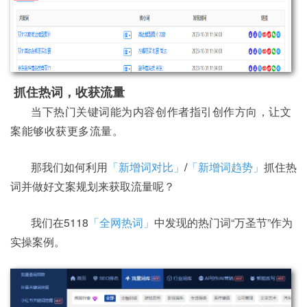
抓住热词，收获流量
当
下热门关键词能为内容创作者指引创作方向，让文
案能够收获更多流量。
那我们如何利用
「新增词对比」
/
「新增词趋势」
抓住热
词并做好文案规划来获取流量呢？
我们在5118
「全网热词」
中发现的热门词“万圣节”作为
实操案例。