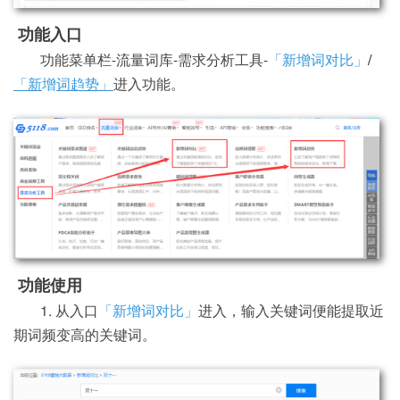
功能入口
功能菜单栏-流量词库-需求分析工具-
「新增词对比」
/
「新
增
词趋势」
进入功能。
功能使用
1. 从入口
「新增词对比」
进入，输入关键词便能提取近
期词频变高的关键词。