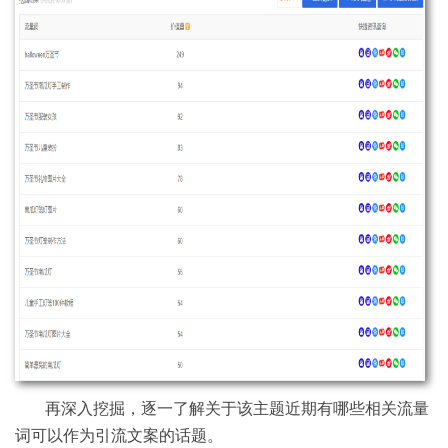
再深入挖掘，逐一了解关于该主题近期有哪些相关流量
词可以作为引流文案的话题。