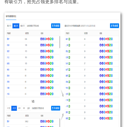
有吸引力，抢先占领更多排名与流量。