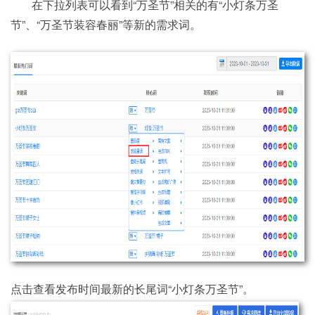
在下拉列表可以看到“万圣节”相关的有“小灯条万圣
节”、“万圣节装容春丽”等新的需求词。
点击查看发布时间最新的长尾词“小灯条万圣节”。