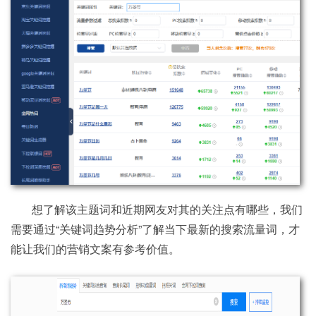
想了解该主题词和近期网友对其的关注点有哪些，我们
需要通过“关键词趋势分析”了解当下最新的搜索流量词，才
能让我们的营销文案有参考价值。