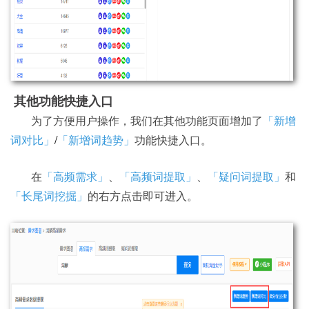
其他功能快捷入口
为了方便用户操作，我们在其他功能页面增加了
「新增
词对比」
/
「新增词趋势」
功能快捷入口。
在
「高频需求」
、
「高频词提取」
、
「疑问词提取」
和
「长尾词挖掘」
的右方点击即可进入。