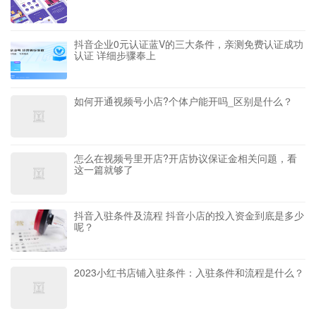
抖音企业0元认证蓝V的三大条件，亲测免费认证成功
认证 详细步骤奉上
如何开通视频号小店?个体户能开吗_区别是什么？
怎么在视频号里开店?开店协议保证金相关问题，看
这一篇就够了
抖音入驻条件及流程 抖音小店的投入资金到底是多少
呢？
2023小红书店铺入驻条件：入驻条件和流程是什么？