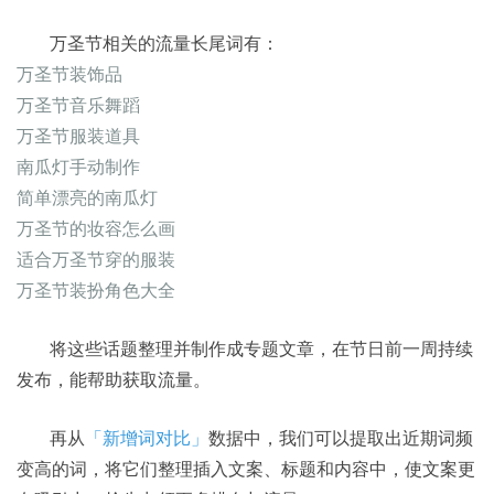
万圣节相关的流量长尾词有：
万圣节装饰品
万圣节音乐舞蹈
万圣节服装道具
南瓜灯手动制作
简单漂亮的南瓜灯
万圣节的妆容怎么画
适合万圣节穿的服装
万圣节装扮角色大全
将这些话题整理并制作成专题文章，在节日前一周持续
发布，能帮助获取流量。
再从
「新增词对比」
数据中，我们可以提取出近期词频
变高的词，将它们整理插入文案、标题和内容中，使文案更